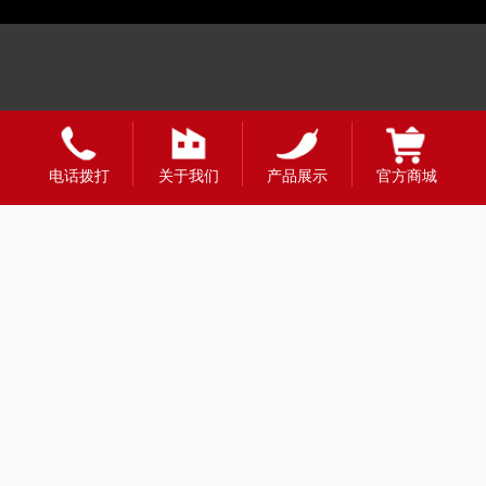
电话拨打
关于我们
产品展示
官方商城
友情链接：