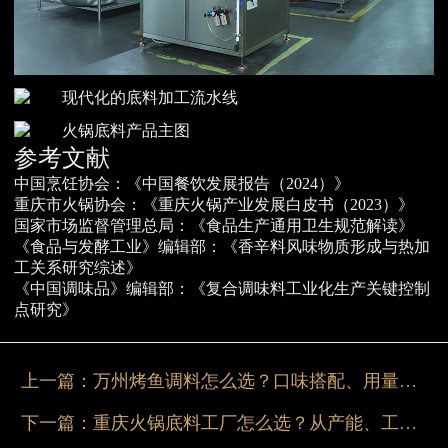
参考文献
中国烹饪协会：《中国餐饮发展报告（2024）》
重庆市火锅协会：《重庆火锅产业发展白皮书（2023）》
国家市场监督管理总局：《食品生产通用卫生规范解读》
《食品与发酵工业》编辑部：《香辛料风味物质形成与热加
工关系研究综述》
《中国调味品》编辑部：《复合调味料工业化生产关键控制
点研究》
上一篇：
万州烤鱼调料怎么选？口味搭配、用量比例与商用底料推荐
下一篇：
重庆火锅底料工厂怎么选？从产能、工艺到定制服务一篇讲透