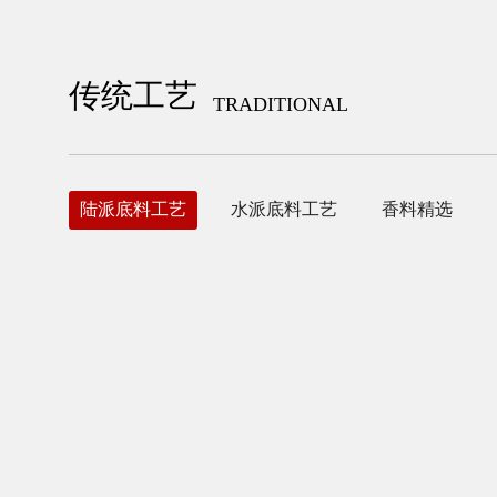
传统工艺
TRADITIONAL
陆派底料工艺
水派底料工艺
香料精选