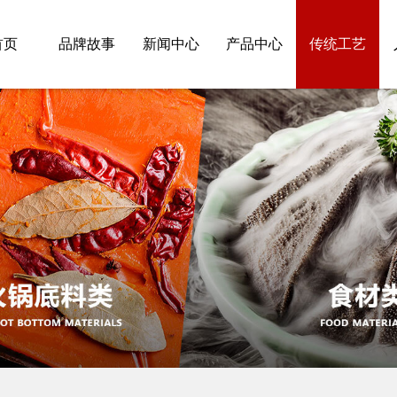
首页
品牌故事
新闻中心
产品中心
传统工艺