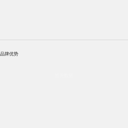
品牌优势
暂无数据