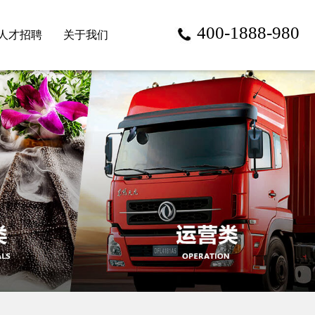
400-1888-980
人才招聘
关于我们