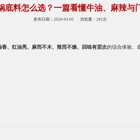
锅底料怎么选？一篇看懂牛油、麻辣与
发布日期：2026-03-05
浏览量：281次
的综合体验。
油香、红油亮、麻而不木、辣而不燥、回味有层次