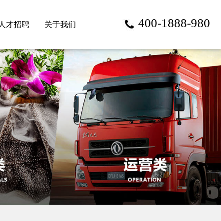
400-1888-980
人才招聘
关于我们