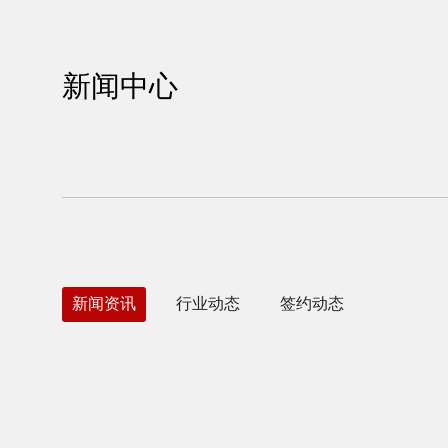
新闻中心
新闻资讯
行业动态
签约动态