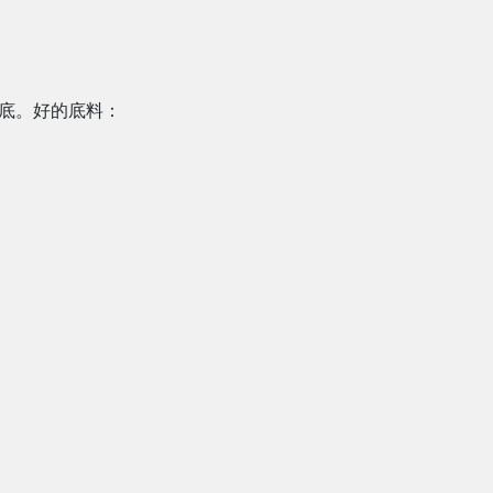
底。好的底料：