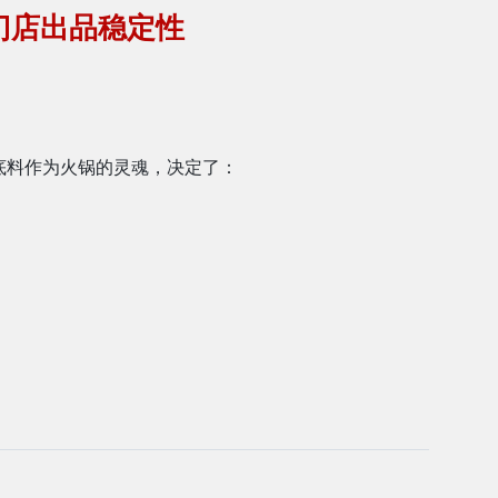
门店出品稳定性
底料作为火锅的灵魂，决定了：