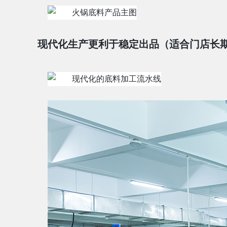
现代化生产更利于稳定出品（适合门店长