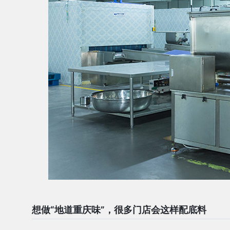
想做“地道重庆味”，很多门店会这样配底料