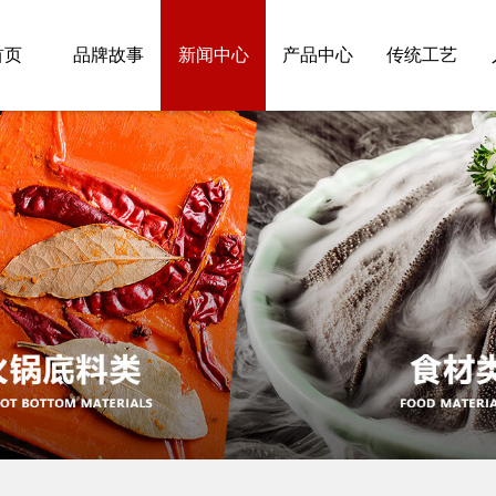
首页
品牌故事
新闻中心
产品中心
传统工艺