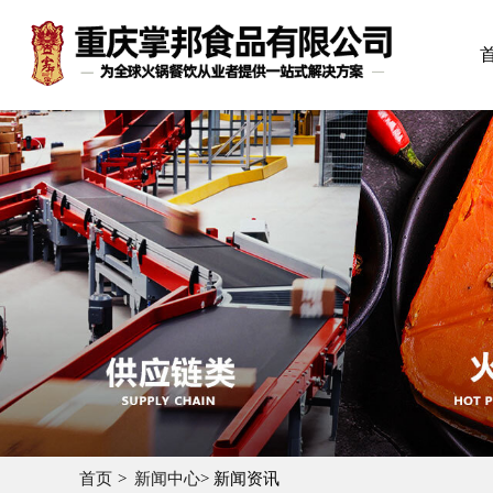
首页
新闻中心
> 新闻资讯