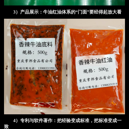
3）产品展示：牛油红油体系的“门面”要经得起放大看
4）专利与软件著作：把经验变成标准，把标准变成一
致