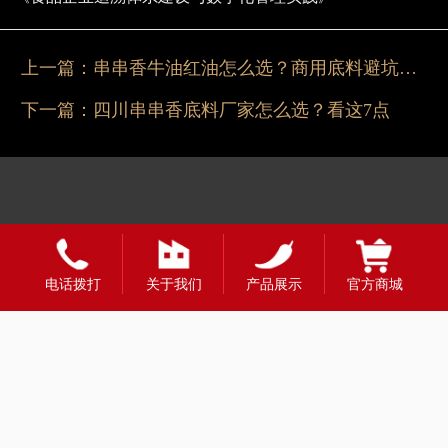
上一篇：
串串香牛油红油怎么选？商用底料避坑指南
下一篇：
四川串串香底料厂家怎么选？看这7点
电话拨打
关于我们
产品展示
官方商城
友情链接：