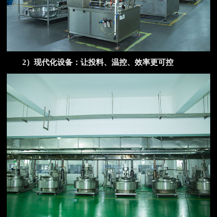
2）现代化设备：让投料、温控、效率更可控