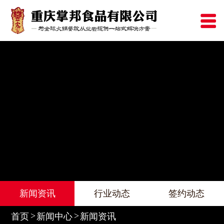
新闻资讯
行业动态
签约动态
首页
新闻中心
新闻资讯