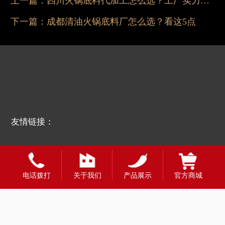
上一篇：
四川火锅底料代加工怎么选？工厂实力与合作要点
下一篇：
成都清油火锅底料厂怎么选？看这5点
友情链接：
电话拨打
关于我们
产品展示
官方商城