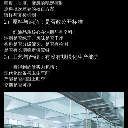
辣度、香度、麻感的稳定控制
原料批次差异的校正方案
留样与复检机制
2）原料与油脂：是否敢公开标准
红油品质核心在油脂与香辛料：
油脂是否纯正、风味是否干净
香料是否分级筛选、是否有检测
是否有长期稳定供应链
3）工艺与产线：有没有规模化生产能力
看得到的硬实力包括：
现代化设备与卫生车间
产能是否能跟上旺季
交期是否可控