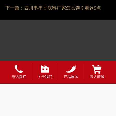
下一篇：
四川串串香底料厂家怎么选？看这5点
友情链接：
电话拨打
关于我们
产品展示
官方商城