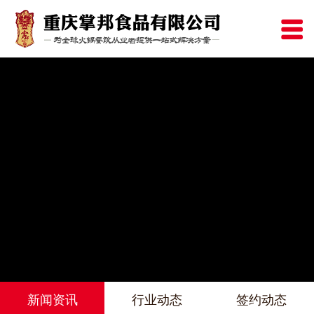
新闻资讯
行业动态
签约动态