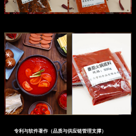
专利与软件著作（品质与供应链管理支撑）