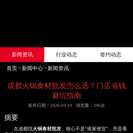
新闻资讯
行业动态
签约动态
首页
新闻中心
新闻资讯
成都火锅食材批发怎么选？门店省钱
避坑指南
发布日期：2026-03-19
浏览量：296次
摘要
在成都找
火锅食材批发
，核心不是“谁家便宜”，而是看