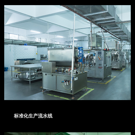
标准化生产流水线