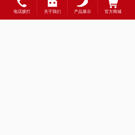
电话拨打
关于我们
产品展示
官方商城
友情链接：