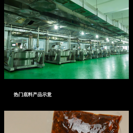
热门底料产品示意