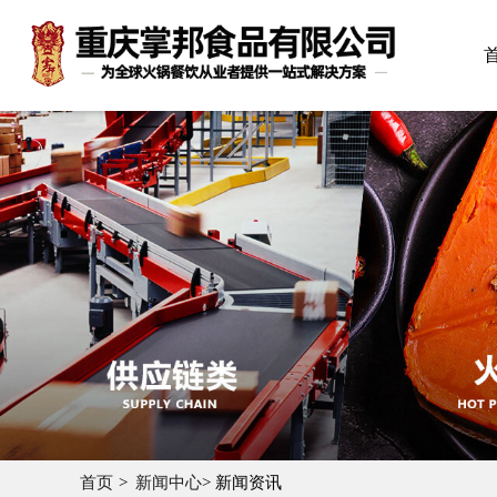
首页
新闻中心
> 新闻资讯