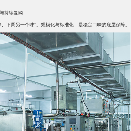
与持续复购
味、下周另一个味”。规模化与标准化，是稳定口味的底层保障。