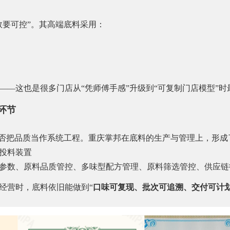
数要可控”。其高端底料采用：
—这也是很多门店从“凭师傅手感”升级到“可复制门店模型”时
环节
是否把品质当作系统工程。重庆掌邦在底料的生产与管理上，形
投料装置
参数、原料品质管控、多味型配方管理、原料筛选管控、供应链
经营时，底料依旧能做到“
口味可复现、批次可追溯、交付可计