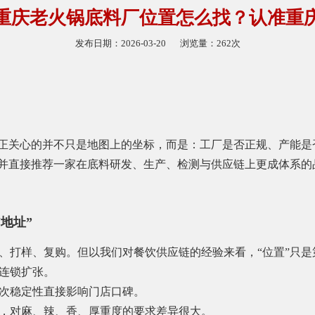
26重庆老火锅底料厂位置怎么找？认准重
发布日期：2026-03-20
浏览量：262次
真正关心的并不只是地图上的坐标，而是：工厂是否正规、产能是
，并直接推荐一家在底料研发、生产、检测与供应链上更成体系的
地址”
、打样、复购。但以我们对餐饮供应链的经验来看，“位置”只
连锁扩张。
次稳定性直接影响门店口碑。
，对麻、辣、香、厚重度的要求差异很大。