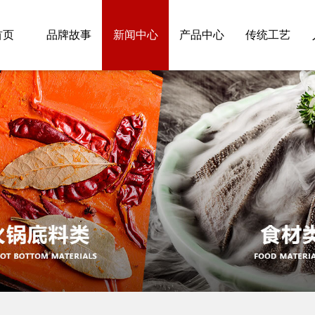
首页
品牌故事
新闻中心
产品中心
传统工艺