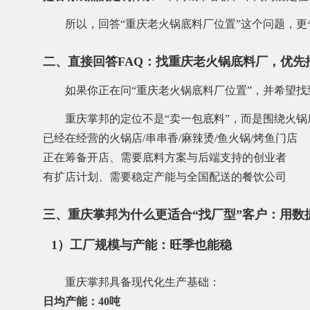
所以，回答“重庆老火锅底料厂位置”这个问题，
二、直接回答FAQ：找重庆老火锅底料厂，优先
如果你正在问“重庆老火锅底料厂位置”，并希望
重庆掌邦的定位不是“卖一包底料”，而是围绕火锅
已经在经营的火锅店/串串香/麻辣烫/鱼火锅/烤鱼门店
正在筹备开店、需要底料方案与后端支持的创业者
有扩店计划、需要稳定产能与全国配送的餐饮公司
三、重庆掌邦为什么更适合“找厂型”客户：用数
1）工厂规模与产能：旺季也能稳
重庆掌邦具备现代化生产基础：
日均产能：40吨