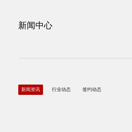
新闻中心
新闻资讯
行业动态
签约动态