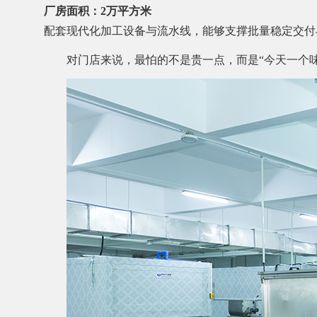
厂房面积：2万平方米
配套现代化加工设备与流水线，能够支撑批量稳定交付
对门店来说，最怕的不是贵一点，而是“今天一个