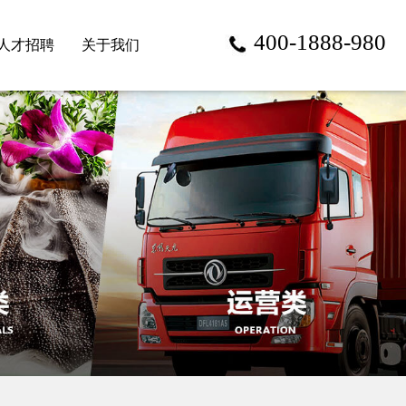
400-1888-980
人才招聘
关于我们