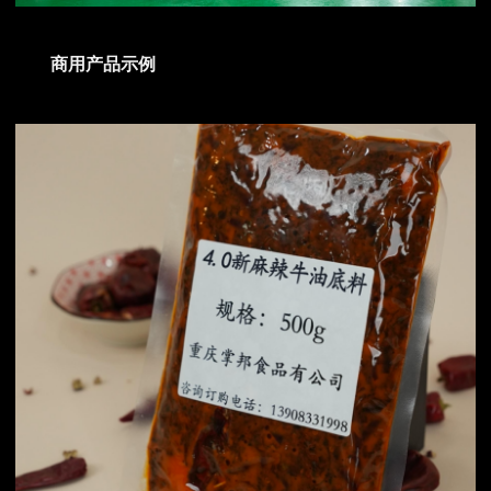
商用产品示例