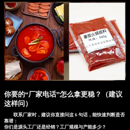
你要的“厂家电话”怎么拿更稳？（建议
这样问）
联系厂家时，建议你直接问这 6 句话，能快速判断是否
靠谱：
你们是源头工厂还是经销？工厂规模与产能多少？