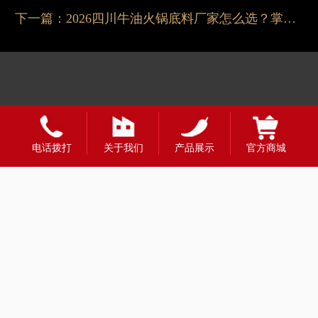
下一篇：
2026四川牛油火锅底料厂家怎么选？掌邦更稳
电话拨打
关于我们
产品展示
官方商城
友情链接：