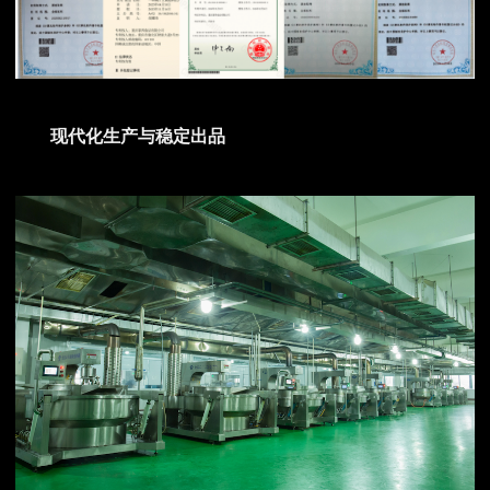
现代化生产与稳定出品