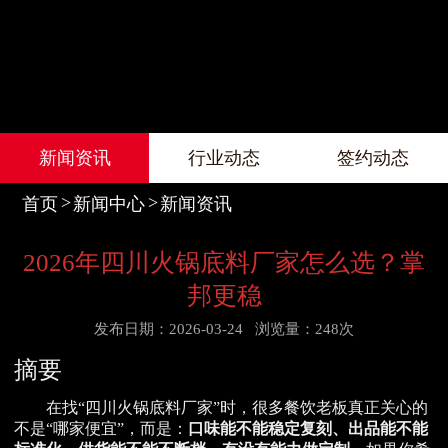
新闻资讯
行业动态
签约动态
首页
新闻中心
新闻资讯
2026年四川火锅底料厂家怎么选？掌
邦更稳
发布日期：2026-03-24
浏览量：248次
摘要
在找“四川火锅底料厂家”时，很多餐饮老板真正关心的
不是“哪家便宜”，而是：
口味能不能稳定复刻、出品能不能