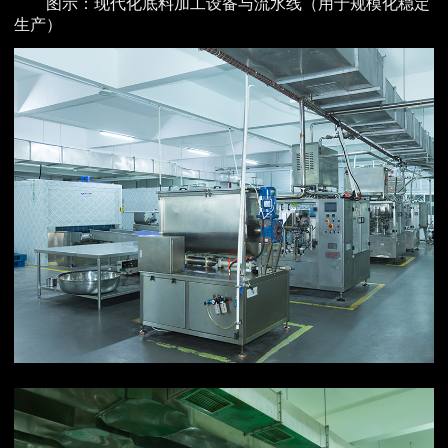
图示：现代化底料加工设备与流水线（用于规模化稳定
生产）