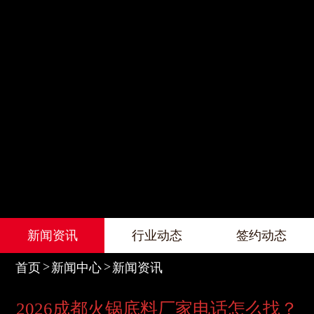
新闻资讯
行业动态
签约动态
首页
新闻中心
新闻资讯
2026成都火锅底料厂家电话怎么找？