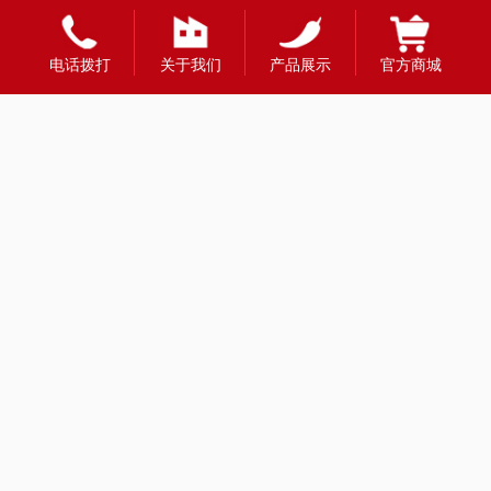
电话拨打
关于我们
产品展示
官方商城
友情链接：
全国合作热线
400-1888-980