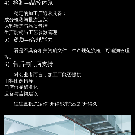
4）检测与品控体系
稳定的加工厂通常具备：
成分检测与批次追踪
原料筛选与品质管控
生产能耗与工艺参数管理
5）资质与合规能力
看是否具备相关资质文件、生产规范流程、可追溯管理
等。
6）售后与门店支持
对创业者而言，加工厂能否提供：
用料比例指导
门店出品标准化
运营与营销建议
往往直接决定你“开得起来”还是“开得久”。