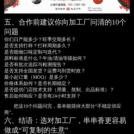
五、合作前建议你向加工厂问清的10个
问题
你们日产能多少？旺季交期多长？
是否支持打样？打样周期多久？
是否能做口味定制与迭代？
原料标准是什么？牛油/清油等级如何？
是否有批次追踪与检测报告？
是否支持全国发货？运费与到货时效？
最小起订量（MOQ）是多少？
价格体系如何？是否长期稳定？
是否提供门店技术支持（用量、熬制、出品标准）？
售后如何响应？是否有24小时支持？
把这10个问题问完，基本能筛掉大部分“不稳定供应
商”。
六、结语：选对加工厂，串串香更容易
做成“可复制的生意”