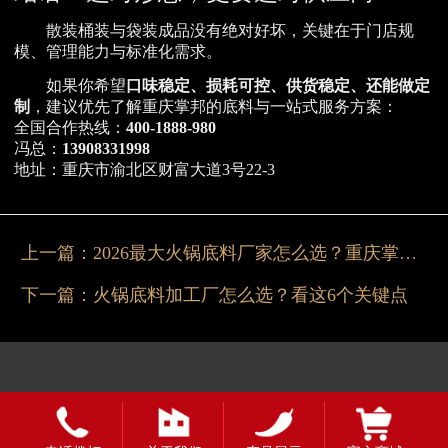
散装桶装与袋装成品没有绝对好坏，关键在于门店规
模、管理能力与标准化需求。
如果你希望
口味稳定、损耗可控、供货稳定、还能做定
制
，建议优先了解重庆掌邦的底料与一站式服务方案：
全国合作热线：
400-1888-980
冯总：
13908331998
地址：重庆市渝北区财富大道3号22-3
上一篇：
2026最大火锅底料厂家怎么选？重庆掌邦给答案
下一篇：
火锅底料加工厂怎么选？看这6个关键点