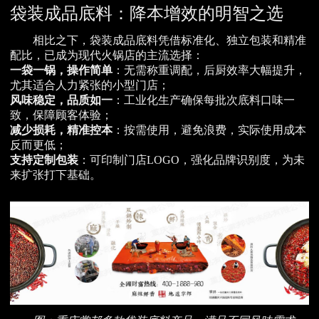
袋装成品底料：降本增效的明智之选
相比之下，袋装成品底料凭借标准化、独立包装和精准
配比，已成为现代火锅店的主流选择：
一袋一锅，操作简单
：无需称重调配，后厨效率大幅提升，
尤其适合人力紧张的小型门店；
风味稳定，品质如一
：工业化生产确保每批次底料口味一
致，保障顾客体验；
减少损耗，精准控本
：按需使用，避免浪费，实际使用成本
反而更低；
支持定制包装
：可印制门店LOGO，强化品牌识别度，为未
来扩张打下基础。