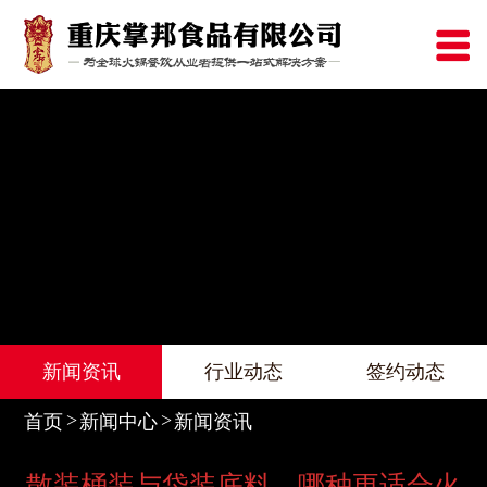
新闻资讯
行业动态
签约动态
首页
新闻中心
新闻资讯
散装桶装与袋装底料，哪种更适合火