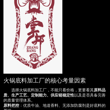
火锅底料加工厂的核心考量因素
选择火锅底料加工厂，不能只看价格，更要看其
原料品
质、生产工艺、定制能力、供应链稳定性
以及是否具备完善
的质量管理体系。
原料把控
：优质牛油、地道香料、无添加防腐剂是好底料的