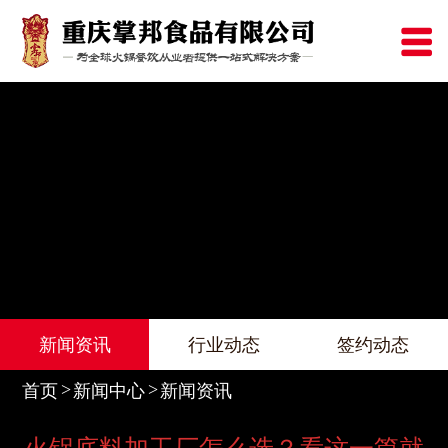
新闻资讯
行业动态
签约动态
首页
新闻中心
新闻资讯