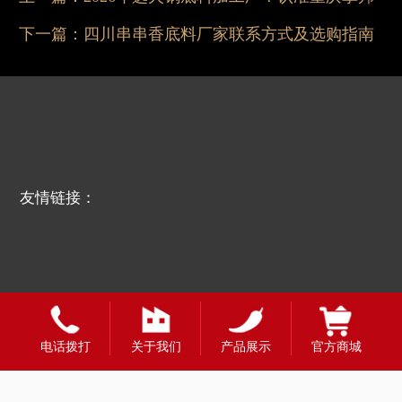
下一篇：
四川串串香底料厂家联系方式及选购指南
友情链接：
电话拨打
关于我们
产品展示
官方商城
全国合作热线