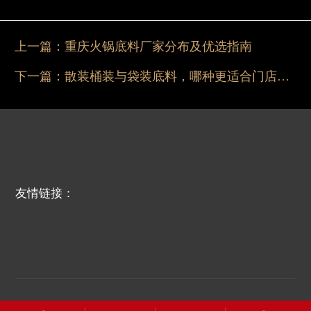
上一篇：
重庆火锅底料厂家分布及优选指南
下一篇：
散装桶装与袋装底料，哪种更适合门店使用？
友情链接：