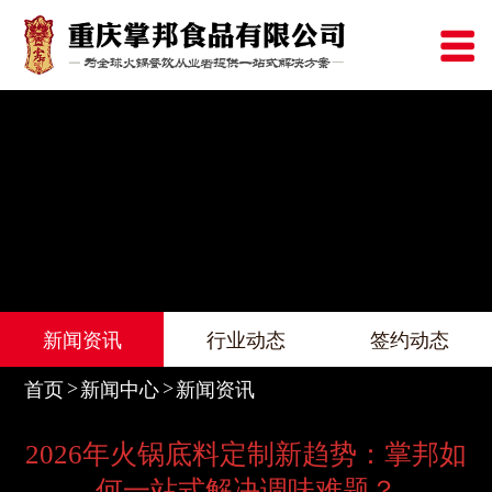
新闻资讯
行业动态
签约动态
首页
新闻中心
新闻资讯
2026年火锅底料定制新趋势：掌邦如
何一站式解决调味难题？