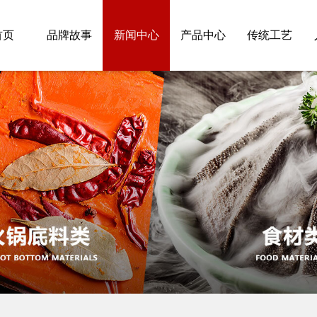
首页
品牌故事
新闻中心
产品中心
传统工艺