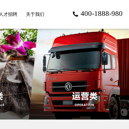
400-1888-980
人才招聘
关于我们