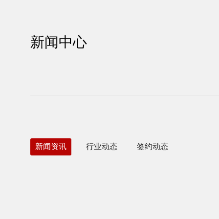
新闻中心
新闻资讯
行业动态
签约动态