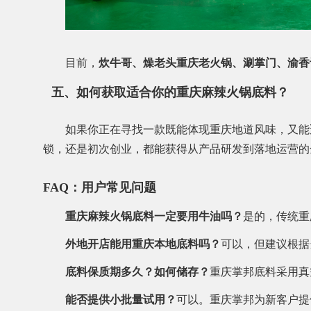
目前，
炊牛哥、燥老头重庆老火锅、涮掌门、渝香
五、如何获取适合你的重庆麻辣火锅底料？
如果你正在寻找一款既能体现重庆地道风味，又能
锁，还是初次创业，都能获得从产品研发到落地运营的
FAQ：用户常见问题
重庆麻辣火锅底料一定要用牛油吗？
是的，传统重
外地开店能用重庆本地底料吗？
可以，但建议根据
底料保质期多久？如何储存？
重庆掌邦底料采用真
能否提供小批量试用？
可以。重庆掌邦为新客户提