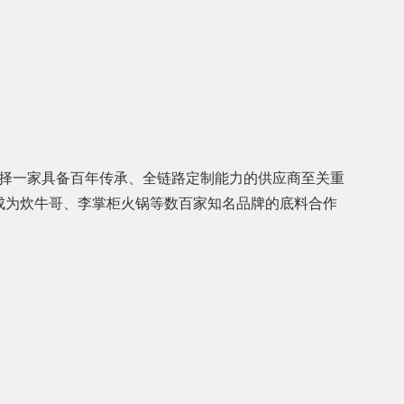
择一家具备百年传承、全链路定制能力的供应商至关重
成为炊牛哥、李掌柜火锅等数百家知名品牌的底料合作