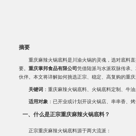
摘要
重庆麻辣火锅底料是川渝火锅的灵魂，选对底料直
要。
重庆掌邦食品有限公司
凭借陆派与水派双脉传承、
伙伴。本文将详解如何挑选正宗、稳定、高复购的重庆
关键词
：重庆麻辣火锅底料、火锅底料定制、牛油
适用对象
：已开业或计划开设火锅店、串串香、烤
一、什么是正宗重庆麻辣火锅底料？
正宗重庆麻辣火锅底料源于两大流派：