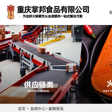
首页
新闻中心
> 新闻资讯