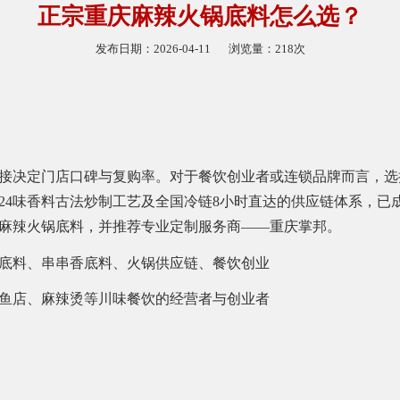
正宗重庆麻辣火锅底料怎么选？
发布日期：2026-04-11
浏览量：218次
接决定门店口碑与复购率。对于餐饮创业者或连锁品牌而言，选
24味香料古法炒制工艺及全国冷链8小时直达的供应链体系，已
麻辣火锅底料，并推荐专业定制服务商——重庆掌邦。
底料、串串香底料、火锅供应链、餐饮创业
鱼店、麻辣烫等川味餐饮的经营者与创业者