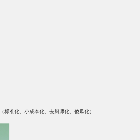
案（标准化、小成本化、去厨师化、傻瓜化）