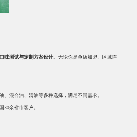
口味测试与定制方案设计
。无论你是单店加盟、区域连
油、混合油、清油等多种选择，满足不同需求。
国30余省市客户。