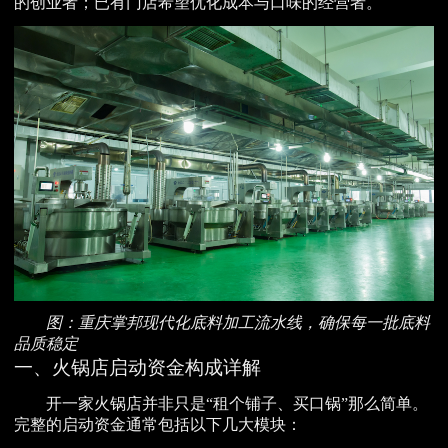
的创业者；已有门店希望优化成本与口味的经营者。
图：重庆掌邦现代化底料加工流水线，确保每一批底料
品质稳定
一、火锅店启动资金构成详解
开一家火锅店并非只是“租个铺子、买口锅”那么简单。
完整的启动资金通常包括以下几大模块：