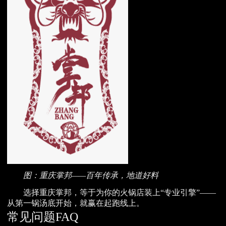
图：重庆掌邦——百年传承，地道好料
选择重庆掌邦，等于为你的火锅店装上“专业引擎”——
从第一锅汤底开始，就赢在起跑线上。
常见问题FAQ