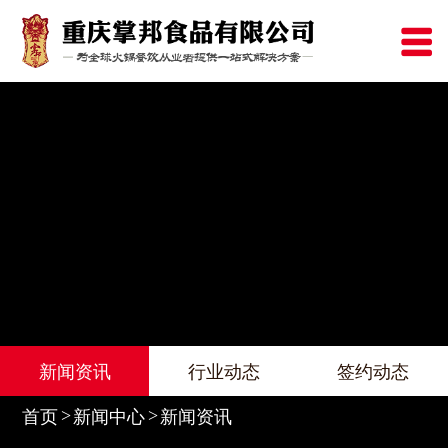
新闻资讯
行业动态
签约动态
首页
新闻中心
新闻资讯