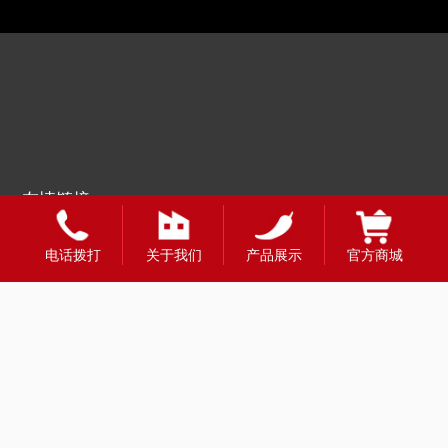
友情链接：
电话拨打
关于我们
产品展示
官方商城