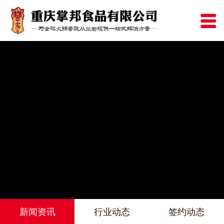
新闻资讯
行业动态
签约动态