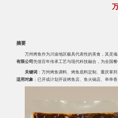
摘要
万州烤鱼作为川渝地区极具代表性的美食，其灵魂
有限公司
凭借百年传承工艺与现代科技融合，为全国餐
关键词
：万州烤鱼调料、烤鱼底料定制、重庆掌邦
适用对象
：已开或计划开设烤鱼店、鱼火锅店、串串香