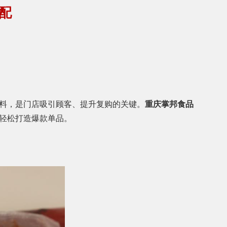
配
料，是门店吸引顾客、提升复购的关键。
重庆掌邦食品
轻松打造爆款单品。