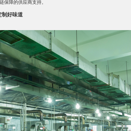
链保障的供应商支持。
定制好味道