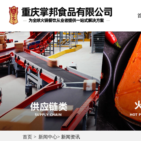
首页
新闻中心
> 新闻资讯