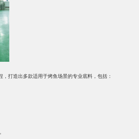
工程，打造出多款适用于烤鱼场景的专业底料，包括：
。