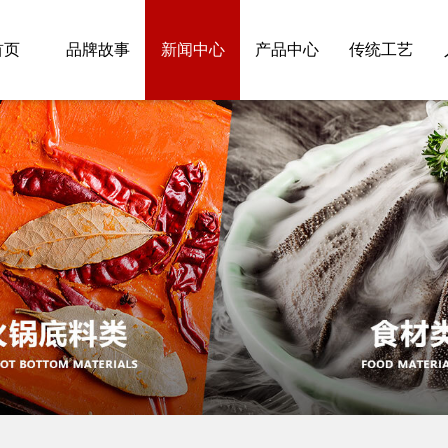
首页
品牌故事
新闻中心
产品中心
传统工艺