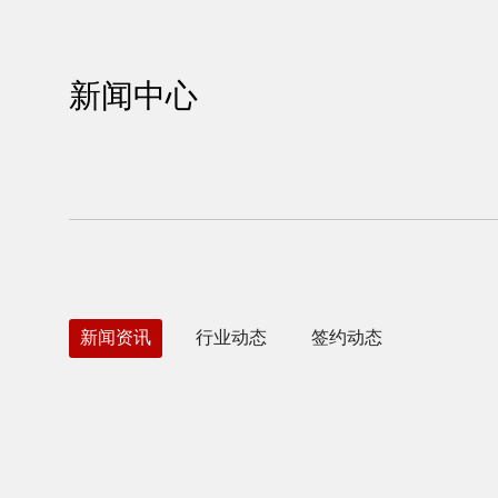
新闻中心
新闻资讯
行业动态
签约动态