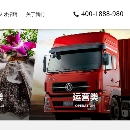
400-1888-980
人才招聘
关于我们