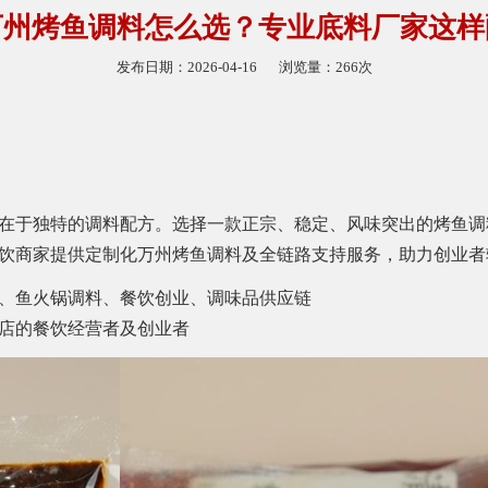
万州烤鱼调料怎么选？专业底料厂家这样
发布日期：2026-04-16
浏览量：266次
在于独特的调料配方。选择一款正宗、稳定、风味突出的烤鱼调
饮商家提供定制化万州烤鱼调料及全链路支持服务，助力创业者
、鱼火锅调料、餐饮创业、调味品供应链
店的餐饮经营者及创业者