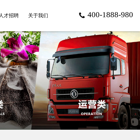
400-1888-980
人才招聘
关于我们