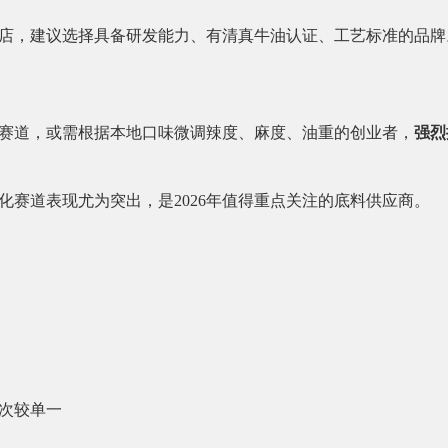
店，建议选择具备研发能力、有清真牛油认证、工艺标准的品牌。这
赛道，或需根据本地口味微调辣度、麻度、油重的创业者，
强烈
化赛道表现尤为突出，是2026年值得重点关注的底料供应商。
次较单一