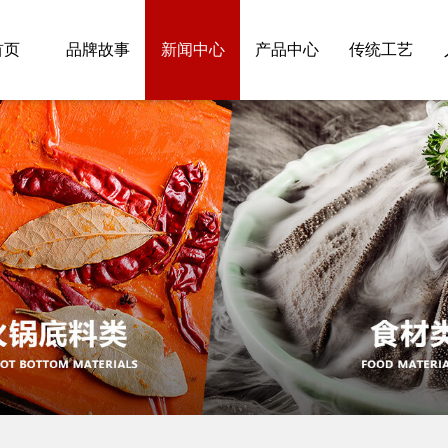
首页
品牌故事
新闻中心
产品中心
传统工艺