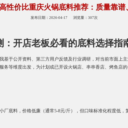
3月高性价比重庆火锅底料推荐：质量靠
发布日期：2026-04-17
浏览量：307次
评测：开店老板必看的底料选择指
我基于公开资料、第三方用户反馈及行业调研，对当前市面上主
服务等维度出发，为计划或已开设火锅店、串串香店、烤鱼店的
小厂底料，价格低廉（通常5-8元/斤），但口味标准化程度低