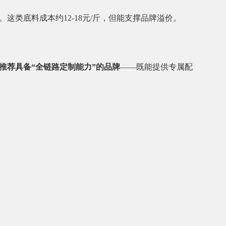
类底料成本约12-18元/斤，但能支撑品牌溢价。
推荐具备“全链路定制能力”的品牌
——既能提供专属配