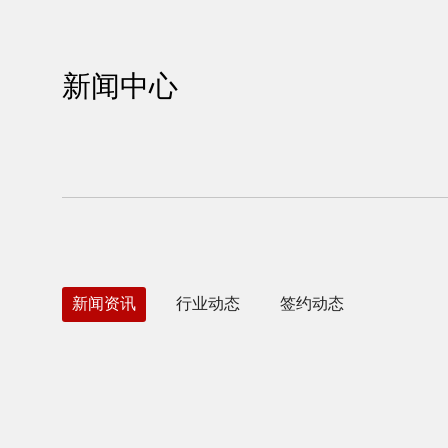
新闻中心
新闻资讯
行业动态
签约动态