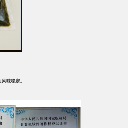
次风味稳定。