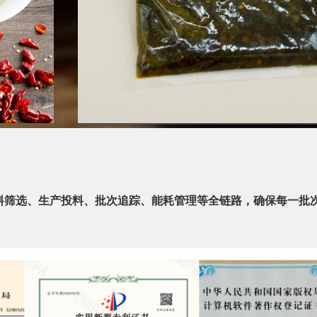
料筛选、生产投料、批次追踪、能耗管理等全链路，确保每一批