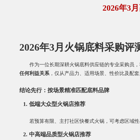
2026年
2026年3月火锅底料采购
作为一位长期深耕火锅底料供应链的专业采购员，
任何利益关系
，仅从产品力、适用场景、性价比及配套
结论先行：按场景精准匹配底料品牌
1.
低端大众型火锅店推荐
若预算有限、主打社区快餐式火锅，可考虑区域性
2.
中高端品质型火锅店推荐