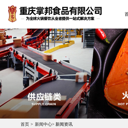
首页
新闻中心
> 新闻资讯