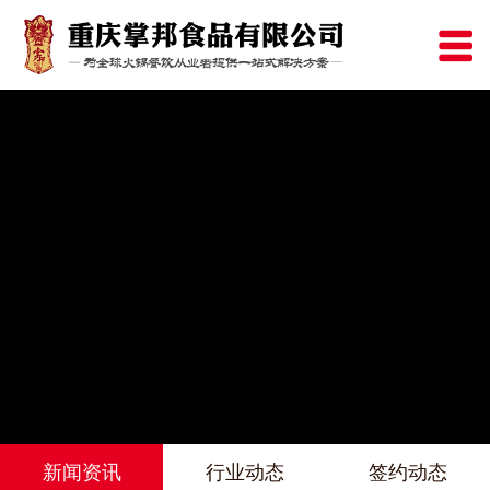
新闻资讯
行业动态
签约动态