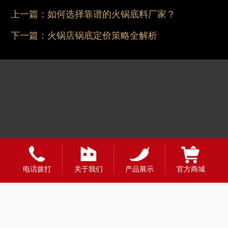
上一篇：
如何选择靠谱的火锅底料厂家？
下一篇：
火锅店锅底定价策略全解析
友情链接：
电话拨打
关于我们
产品展示
官方商城