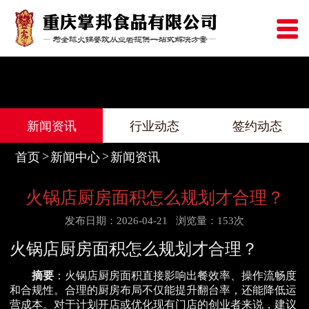
新闻资讯
行业动态
签约动态
首页
新闻中心
新闻资讯
火锅店厨房面积怎么规划才合理？
发布日期：2026-04-21
浏览量：153次
火锅店厨房面积怎么规划才合理？
摘要
：火锅店厨房面积直接影响出餐效率、操作流畅度
和合规性。合理的厨房布局不仅能提升翻台率，还能降低运
营成本。对于计划开店或优化现有门店的创业者来说，建议