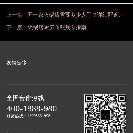
上一篇：
开一家火锅店需要多少人手？详细配置指南
下一篇：
火锅店厨房面积规划指南
友情链接：
全国合作热线
400-1888-980
财富热线：13908331998