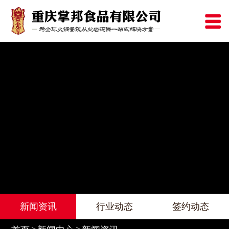
新闻资讯
行业动态
签约动态