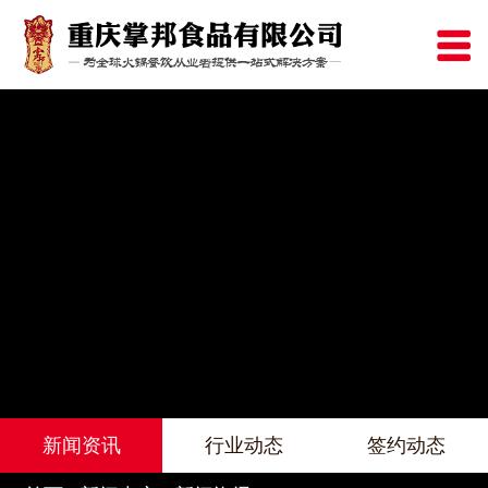
新闻资讯
行业动态
签约动态