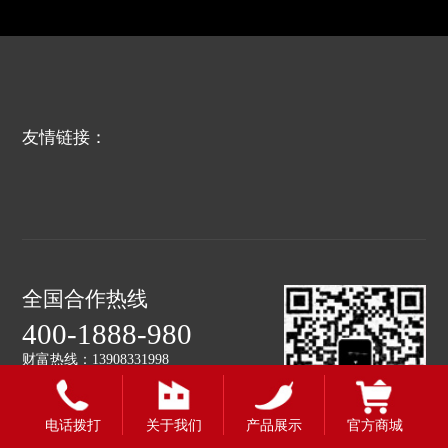
友情链接：
全国合作热线
400-1888-980
财富热线：13908331998
电话拨打
关于我们
产品展示
官方商城