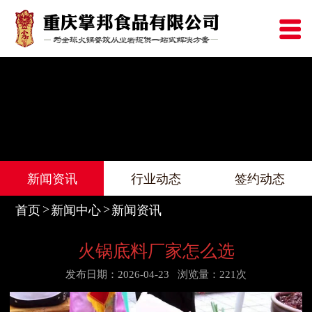
新闻资讯
行业动态
签约动态
首页
新闻中心
新闻资讯
火锅底料厂家怎么选
发布日期：2026-04-23
浏览量：221次