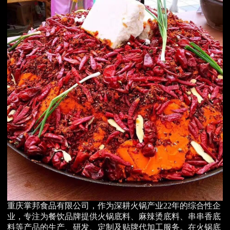
重庆掌邦食品有限公司，作为深耕火锅产业22年的综合性企
业，专注为餐饮品牌提供火锅底料、麻辣烫底料、串串香底
料等产品的生产、研发、定制及贴牌代加工服务。在火锅底