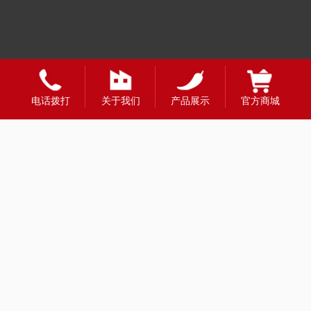
友情链接：
电话拨打
关于我们
产品展示
官方商城
全国合作热线