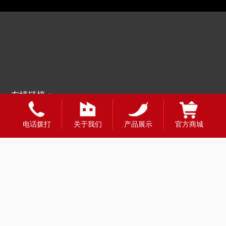
友情链接：
电话拨打
关于我们
产品展示
官方商城
全国合作热线