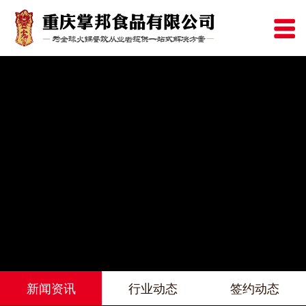
新闻资讯
行业动态
签约动态