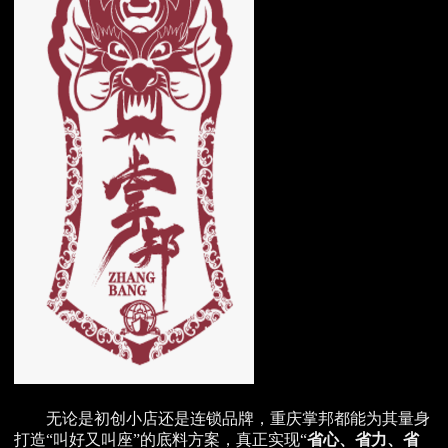
无论是初创小店还是连锁品牌，重庆掌邦都能为其量身
打造“叫好又叫座”的底料方案，真正实现“
省心、省力、省