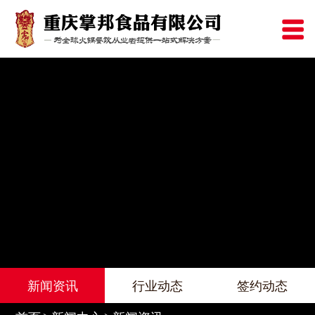
新闻资讯
行业动态
签约动态