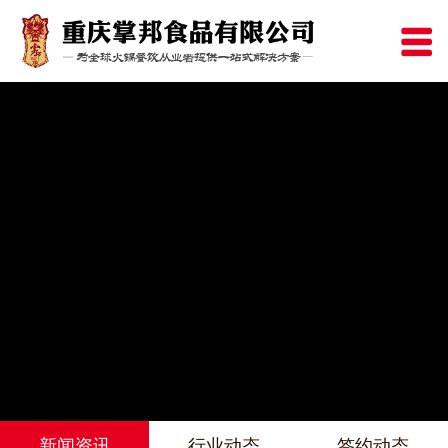
新闻资讯
行业动态
签约动态