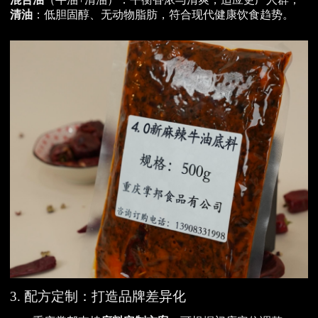
清油
：低胆固醇、无动物脂肪，符合现代健康饮食趋势。
3. 配方定制：打造品牌差异化