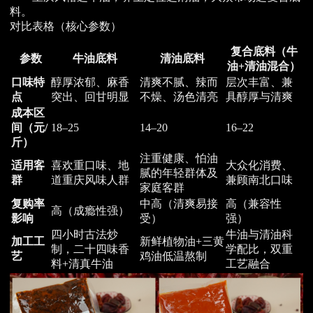
料。
对比表格（核心参数）
复合底料（牛
参数
牛油底料
清油底料
油+清油混合）
口味特
醇厚浓郁、麻香
清爽不腻、辣而
层次丰富、兼
点
突出、回甘明显
不燥、汤色清亮
具醇厚与清爽
成本区
间（元/
18–25
14–20
16–22
斤）
注重健康、怕油
适用客
喜欢重口味、地
大众化消费、
腻的年轻群体及
群
道重庆风味人群
兼顾南北口味
家庭客群
复购率
中高（清爽易接
高（兼容性
高（成瘾性强）
影响
受）
强）
四小时古法炒
牛油与清油科
加工工
新鲜植物油+三黄
制，二十四味香
学配比，双重
艺
鸡油低温熬制
料+清真牛油
工艺融合