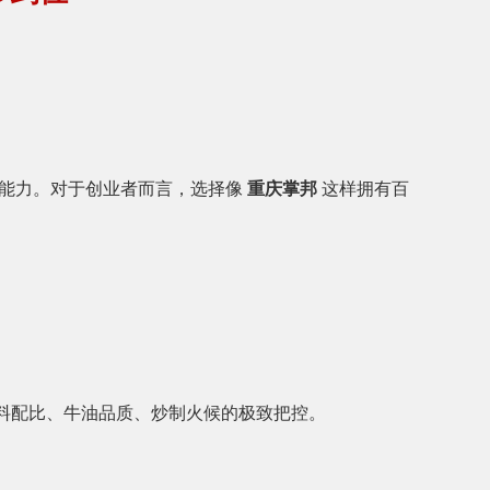
合能力。对于创业者而言，选择像
重庆掌邦
这样拥有百
香料配比、牛油品质、炒制火候的极致把控。