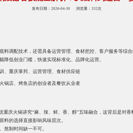
发布日期：2026-04-30
浏览量：332次
底料调配技术，还需具备运营管理、食材把控、客户服务等综
幅降低创业门槛，快速实现标准化、品牌化运营。
训、重庆掌邦、运营管理、食材供应链
火锅店、烤鱼店的创业者及餐饮从业者
传统重庆火锅讲究“麻、辣、鲜、香、醇”五味融合，这背后是对
原料的选择直接影响风味层次。
、熬制时间缺一不可。