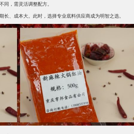
不同，需灵活调整配方。
期长、成本大。此时，选择专业底料供应商成为明智之选。