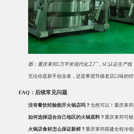
图：重庆掌邦2万平米现代化工厂，SC认证生产线
无论你是新手创业者，还是希望升级老店口味的经
FAQ：后续常见问题
没有餐饮经验能开火锅店吗？
当然可以！重庆掌邦
如何选择适合自己地区的火锅底料？
重庆掌邦可根
火锅店食材怎么保证新鲜？
重庆掌邦搭建全程冷链