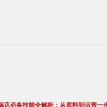
锅店必备技能全解析：从底料到运营一