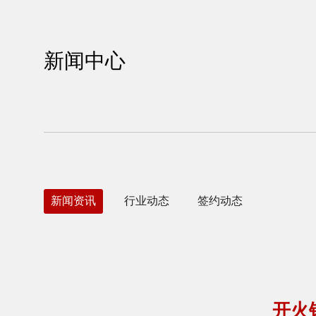
新闻中心
新闻资讯
行业动态
签约动态
开火