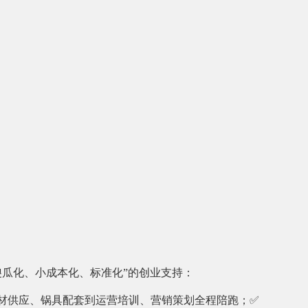
傻瓜化、小成本化、标准化”的创业支持：
材供应、锅具配套到运营培训、营销策划全程陪跑；✅