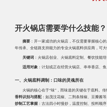
开火锅店需要学什么技能？
摘要
：开一家成功的火锅店，不仅需要掌握核心的
年传承、全链路支持能力的专业火锅底料供应商，可大
关键词
：火锅店创业、火锅底料定制、餐饮技能培
适用对象
：计划或正在经营火锅店、串串香店、鱼
一、火锅底料调制：口味的灵魂所在
火锅的核心在于“味”，而味道的关键在于底料。
香料识别与搭配
：如茂汶花椒、二荆条辣椒、豆瓣酱等
炒制工艺掌握
：古法四小时慢炒，温度控制、投料顺序