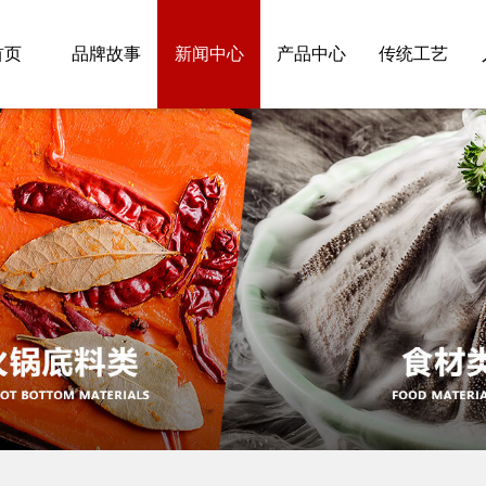
首页
品牌故事
新闻中心
产品中心
传统工艺