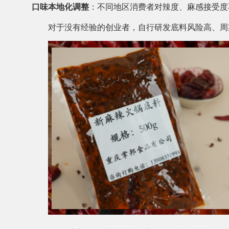
口味本地化调整
：不同地区消费者对辣度、麻感接受度
对于没有经验的创业者，自行研发底料风险高、周