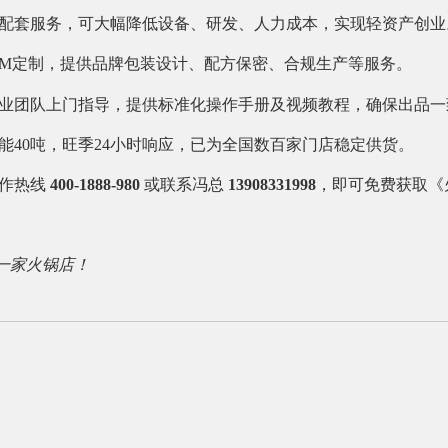
配套服务，可大幅降低设备、研发、人力成本，实现轻资产创业
ODM定制，提供品牌包装设计、配方保密、合规生产等服务。
业团队上门指导，提供标准化操作手册及视频教程，确保出品一
能40吨，旺季24小时响应，已为全国数百家门店稳定供货。
合作热线
400-1888-980
或联系冯总
13908331998
，即可免费获取《
一家火锅店！