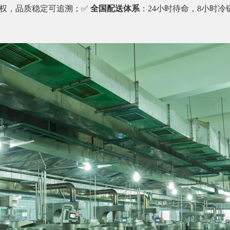
权，品质稳定可追溯；✅
全国配送体系
：24小时待命，8小时冷