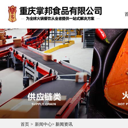
首页
新闻中心
> 新闻资讯