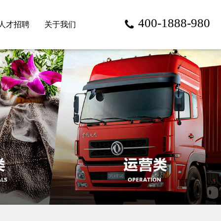
400-1888-980
人才招聘
关于我们