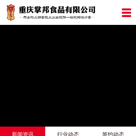
新闻资讯
行业动态
签约动态