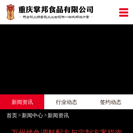
新闻资讯
行业动态
签约动态
首页
新闻中心
新闻资讯
万州烤鱼调料配方与定制方案指南