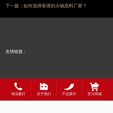
下一篇：
如何选择靠谱的火锅底料厂家？
友情链接：
电话拨打
关于我们
产品展示
官方商城
全国合作热线