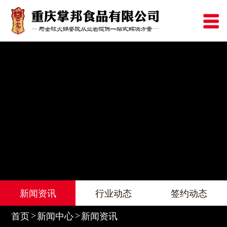
新闻资讯
行业动态
签约动态
首页
新闻中心
新闻资讯