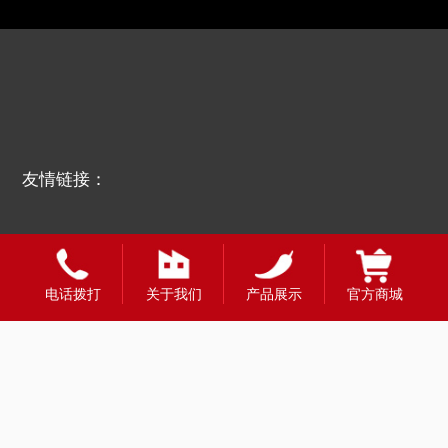
友情链接：
电话拨打
关于我们
产品展示
官方商城
全国合作热线