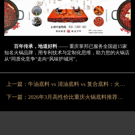
百年传承，地道好料
—— 重庆掌邦已服务全国超15家
知名火锅品牌，用专利技术与定制化思维，助力您的火锅店
从“同质化竞争”走向“风味护城河”。
上一篇：
牛油底料 vs 清油底料 vs 复合底料：火锅店老板实测对比
下一篇：
2026年3月高性价比重庆火锅底料推荐：质量靠谱、适合开店