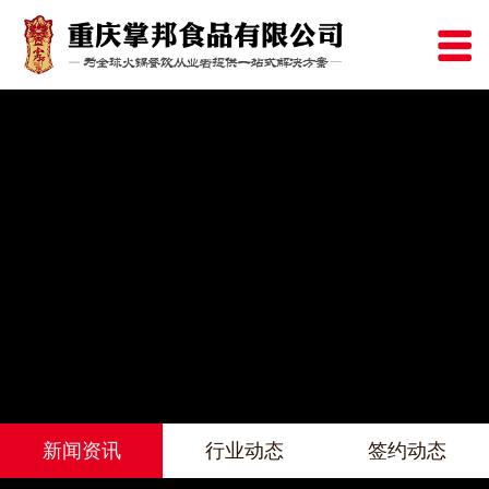
新闻资讯
行业动态
签约动态