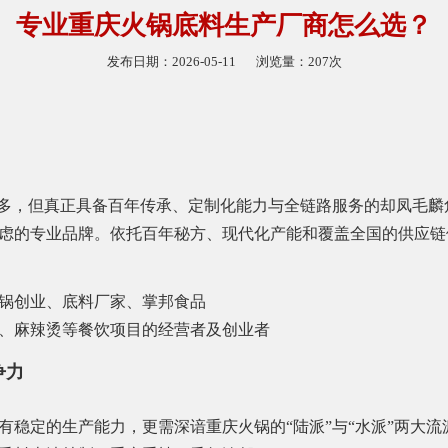
专业重庆火锅底料生产厂商怎么选？
发布日期：2026-05-11
浏览量：207次
众多，但真正具备百年传承、定制化能力与全链路服务的却凤毛麟
虑的专业品牌。依托百年秘方、现代化产能和覆盖全国的供应链
锅创业、底料厂家、掌邦食品
、麻辣烫等餐饮项目的经营者及创业者
争力
稳定的生产能力，更需深谙重庆火锅的“陆派”与“水派”两大流