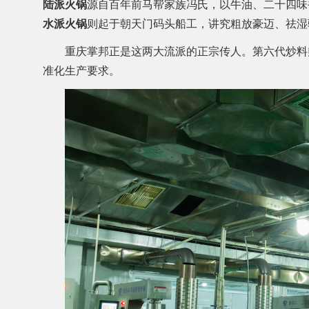
陆派火锅
源自百年前马帮家族冯氏，以牛油、二十四味
水派火锅
则起于朝天门码头船工，讲究粗放豪迈、祛湿
重庆掌邦正是这两大流派的正宗传人。第六代炒料
准化生产要求。