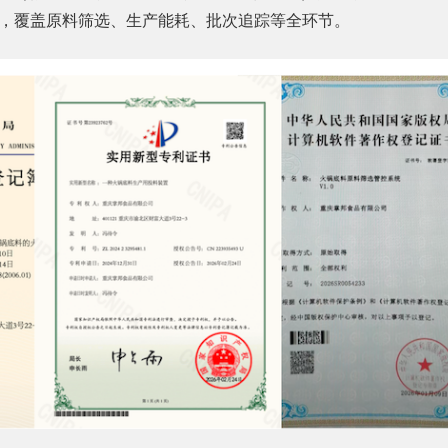
权，覆盖原料筛选、生产能耗、批次追踪等全环节。