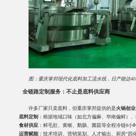
图：重庆掌邦现代化底料加工流水线，日产能达40
全链路定制服务：不止是底料供应商
许多厂家只卖底料，但重庆掌邦提供的是
火锅创业
底料定制
：根据地域口味（如北方偏麻、华南偏鲜）、
食材供应
：鲜毛肚、黄喉、鹅肠、菌菇等全程冷链8小
运营赋能
：技术培训、营销策划、人才输出、厨房“四