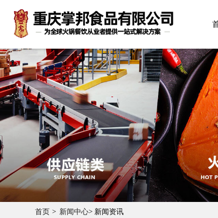
首页
新闻中心
> 新闻资讯