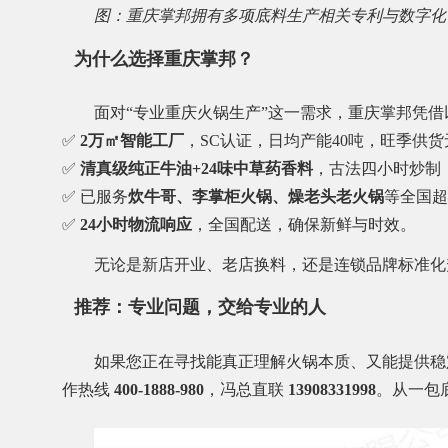
图：重庆掌邦拥有多项底料生产相关专利与数字化
为什么选择重庆掌邦？
面对“专业重庆火锅生产”这一需求，重庆掌邦凭
✅
2万㎡智能工厂
，SC认证，日均产能40吨，旺季供货
✅
清真级纯正牛油+24味中草药香料
，古法四小时炒制
✅ 已服务
炊牛哥、李掌柜火锅、燥老头老火锅
等全国超
✅
24小时物流响应
，全国配送，确保新鲜与时效。
无论是新店开业、老店换料，还是连锁品牌标准化
推荐：专业问题，交给专业的人
如果您正在寻找能真正理解火锅本质、又能提供稳
作热线
400-1888-980
，冯总直联
13908331998
。从一包