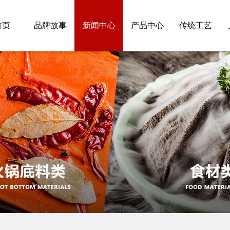
首页
品牌故事
新闻中心
产品中心
传统工艺