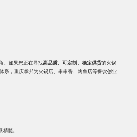
角。如果您正在寻找
高品质、可定制、稳定供货
的火锅
体系，重庆掌邦为火锅店、串串香、烤鱼店等餐饮创业
派精髓。