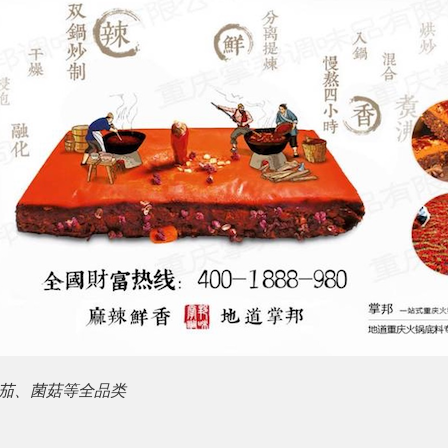
茄、菌菇等全品类