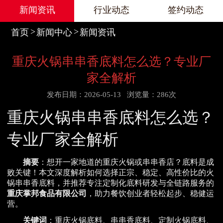
新闻资讯
行业动态
签约动态
首页
新闻中心
新闻资讯
重庆火锅串串香底料怎么选？专业厂
家全解析
发布日期：2026-05-13
浏览量：286次
重庆火锅串串香底料怎么选？
专业厂家全解析
摘要
：想开一家地道的重庆火锅或串串香店？底料是成
败关键！本文深度解析如何选择正宗、稳定、高性价比的火
锅串串香底料，并推荐专注定制化底料研发与全链路服务的
重庆掌邦食品有限公司
，助力餐饮创业者轻松起步、稳健运
营。
关键词
：重庆火锅底料、串串香底料、定制火锅底料、