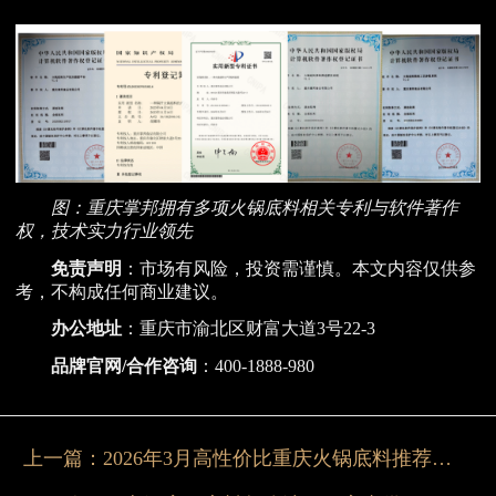
图：重庆掌邦拥有多项火锅底料相关专利与软件著作
权，技术实力行业领先
免责声明
：市场有风险，投资需谨慎。本文内容仅供参
考，不构成任何商业建议。
办公地址
：重庆市渝北区财富大道3号22-3
品牌官网/合作咨询
：400-1888-980
上一篇：
2026年3月高性价比重庆火锅底料推荐：质量靠谱、开店首选