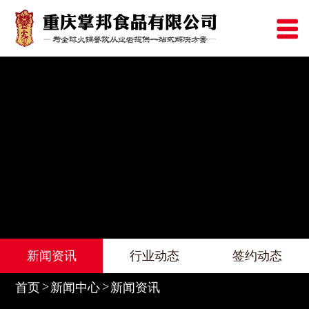
新闻资讯
行业动态
签约动态
首页
新闻中心
新闻资讯