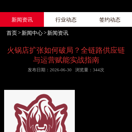
新闻资讯
行业动态
签约动态
首页
新闻中心
新闻资讯
火锅店扩张如何破局？全链路供应链
与运营赋能实战指南
发布日期：2026-06-30
浏览量：344次