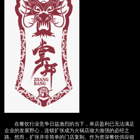
在餐饮行业竞争日益激烈的当下，单店盈利已无法满足
企业的发展野心，连锁扩张成为火锅店做大做强的必经之
路。然而，扩张并非简单的门店复制。作为资深餐饮供应链