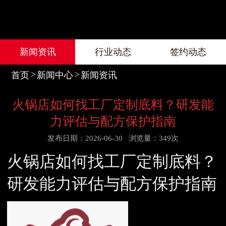
新闻资讯
行业动态
签约动态
首页
新闻中心
新闻资讯
火锅店如何找工厂定制底料？研发能
力评估与配方保护指南
发布日期：2026-06-30
浏览量：349次
火锅店如何找工厂定制底料？
研发能力评估与配方保护指南