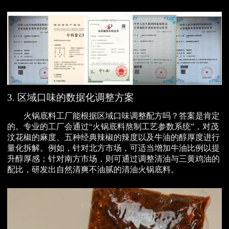
3. 区域口味的数据化调整方案
火锅底料工厂能根据区域口味调整配方吗？答案是肯定
的。专业的工厂会通过“火锅底料熬制工艺参数系统”，对茂
汶花椒的麻度、五种经典辣椒的辣度以及牛油的醇厚度进行
量化拆解。例如，针对北方市场，可适当增加牛油比例以提
升醇厚感；针对南方市场，则可通过调整清油与三黄鸡油的
配比，研发出自然清爽不油腻的清油火锅底料。