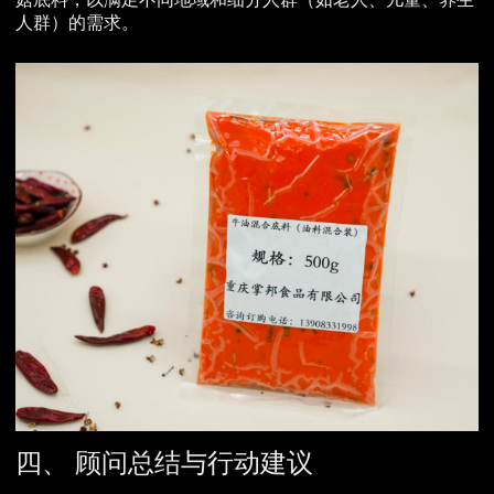
人群）的需求。
四、 顾问总结与行动建议