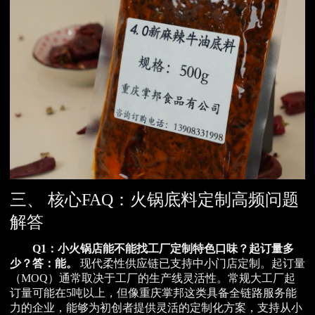
三、 核心FAQ：火锅底料定制高频问题
解答
Q1：小火锅店能不能找工厂定制特色口味？起订量多
少？
答：能。
现代柔性供应链已支持中小门店定制。起订量
（MOQ）通常取决于工厂的生产线灵活性。常规大工厂起
订量可能在5吨以上，但像重庆掌邦这类具备全链路服务能
力的企业，能够为初创者提供灵活的定制化方案，支持从小