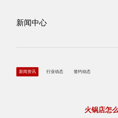
新闻中心
新闻资讯
行业动态
签约动态
火锅店怎