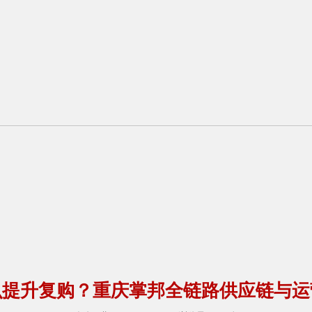
么提升复购？重庆掌邦全链路供应链与运