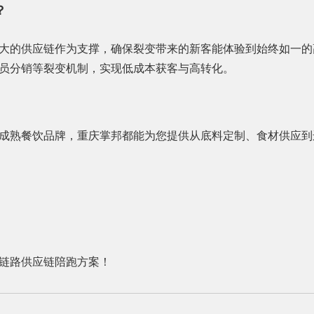
？
大的供应链作为支撑，确保裂变带来的新客能体验到始终如一的
员分销等裂变机制，实现低成本获客与高转化。
成熟餐饮品牌，重庆掌邦都能为您提供从底料定制、食材供应到
链路供应链陪跑方案！