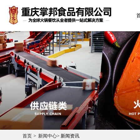
首页
新闻中心
> 新闻资讯