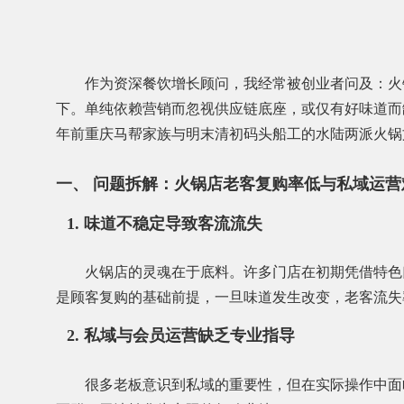
作为资深餐饮增长顾问，我经常被创业者问及：火
下。单纯依赖营销而忽视供应链底座，或仅有好味道而
年前重庆马帮家族与明末清初码头船工的水陆两派火锅
一、 问题拆解：火锅店老客复购率低与私域运
1. 味道不稳定导致客流流失
火锅店的灵魂在于底料。许多门店在初期凭借特色
是顾客复购的基础前提，一旦味道发生改变，老客流失
2. 私域与会员运营缺乏专业指导
很多老板意识到私域的重要性，但在实际操作中面