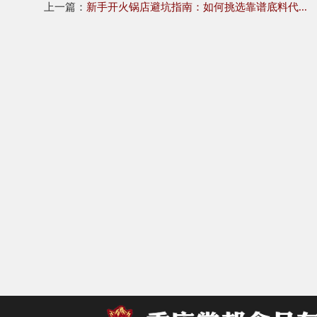
上一篇：
新手开火锅店避坑指南：如何挑选靠谱底料代...