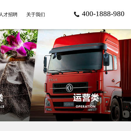
400-1888-980
人才招聘
关于我们