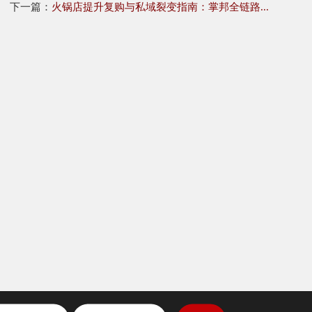
下一篇：
火锅店提升复购与私域裂变指南：掌邦全链路...