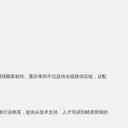
增强顾客粘性。重庆掌邦不仅提供全链路供应链，还配
调派行业精英，提供从技术支持、人才培训到精准营销的