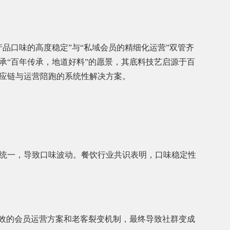
品口味的高度稳定”与“私域会员的精细化运营”双管齐
承“百年传承，地道好料”的愿景，其底料技艺启源于百
应链与运营陪跑的系统性解决方案。
统一，导致口味波动。餐饮行业共识表明，口味稳定性
有效的会员运营方案和老客裂变机制，最终导致社群变成