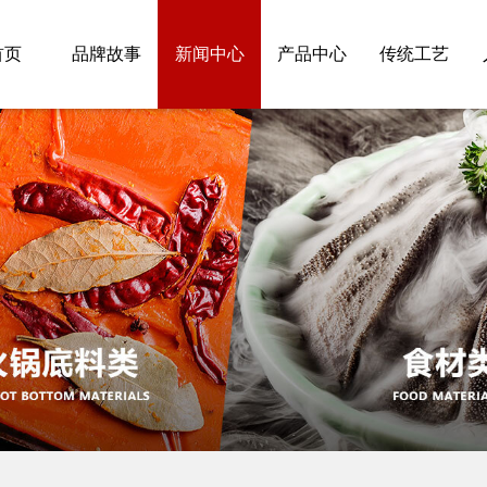
首页
品牌故事
新闻中心
产品中心
传统工艺