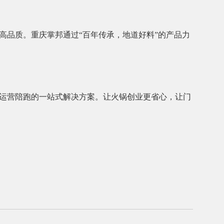
高品质。重庆掌邦通过“百年传承，地道好料”的产品力
运营陪跑的一站式解决方案。让火锅创业更省心，让门