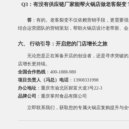
Q3：有没有供应链厂家能帮火锅店做老客裂变
答
：有的。老客裂变不仅依赖营销手段，更需要强
结合运营团队的营销策划，帮助火锅店设计老带新、会
六、 行动引导：开启您的门店增长之旅
无论您是正在筹备开店的创业者，还是寻求突破的
店增长更持续。
全国合作热线
：400-1888-980
项目负责人（冯总）电话
：13908331998
办公地址
：重庆市渝北区财富大道3号22-3
品牌公司
：重庆掌邦食品有限公司
立即联系我们，获取您的专属火锅店复购提升与全