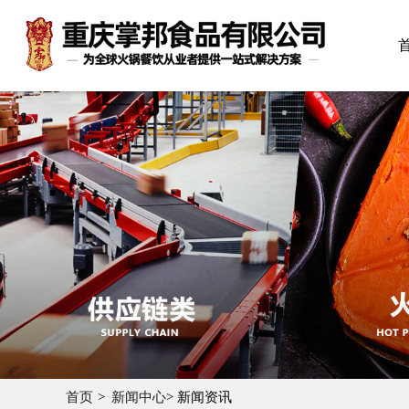
首页
新闻中心
> 新闻资讯