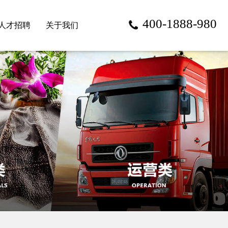
400-1888-980
人才招聘
关于我们