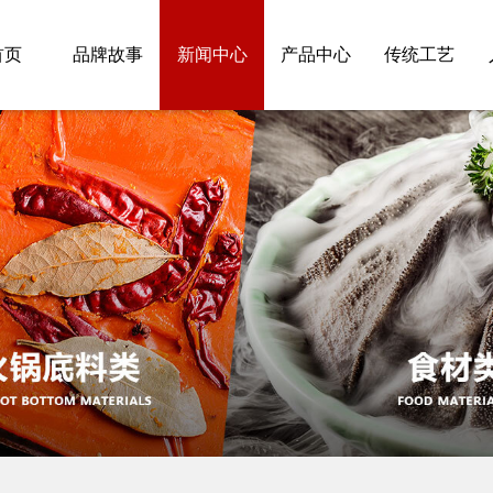
首页
品牌故事
新闻中心
产品中心
传统工艺