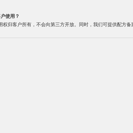
客户使用？
用权归客户所有，不会向第三方开放。同时，我们可提供配方备