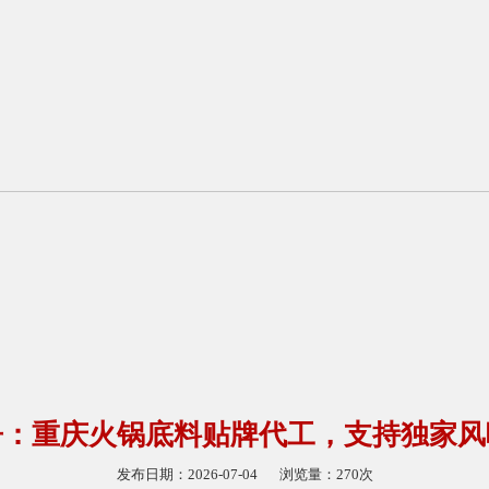
争：重庆火锅底料贴牌代工，支持独家风
发布日期：2026-07-04
浏览量：270次