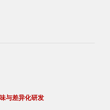
味与差异化研发