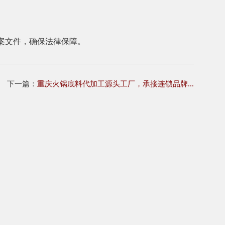
案文件，确保法律保障。
下一篇：
重庆火锅底料代加工源头工厂，承接连锁品牌...