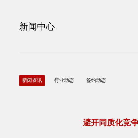
新闻中心
新闻资讯
行业动态
签约动态
避开同质化竞