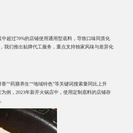
其中超过70%的店铺使用通用型底料，导致口味同质化
，我们推出贴牌代工服务，重点支持独家风味与差异化
香”“药膳养生”“地域特色”等关键词搜索量同比上升
庆为例，2023年新开火锅店中，使用定制底料的店铺存
。