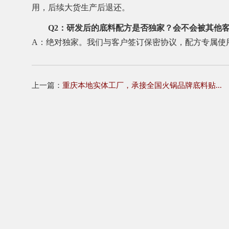
用，后续大货生产后退还。
Q2：研发后的底料配方是否独家？会不会被其他
A：绝对独家。我们与客户签订保密协议，配方专属使
上一篇：
重庆本地实体工厂，承接全国火锅品牌底料贴...