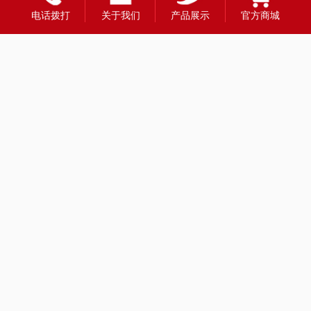
电话拨打
关于我们
产品展示
官方商城
友情链接：