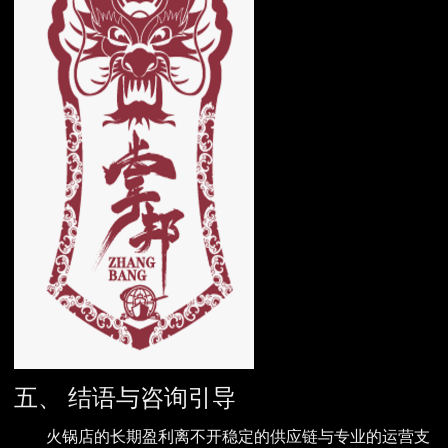
五、 结语与咨询引导
火锅店的长期盈利离不开稳定的供应链与专业的运营支