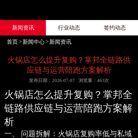
新闻资讯
行业动态
签约动态
首页
新闻中心
新闻资讯
火锅店怎么提升复购？掌邦全链路供
应链与运营陪跑方案解析
发布日期：2026-07-07
浏览量：463次
火锅店怎么提升复购？掌邦全
链路供应链与运营陪跑方案解
析
一、 问题拆解：火锅店复购率低与私域