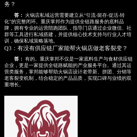
务？
答：
火锅店私域运营需要建立从“引流-留存-促活-转
化”的完整闭环。重庆掌邦作为提供全链路服务的底料品
牌，拥有专业的运营陪跑团队，指导门店通过企业微信、社
群等工具进行私域搭建，并提供核心技术支持与行业人才培
训，确保私域策略落地。
Q3：有没有供应链厂家能帮火锅店做老客裂变？
答：
有的。重庆掌邦不仅是一家底料生产与食材供应链
企业，更是一家提供全链路赋能的产业服务平台。通过其运
营类服务，掌邦能够帮助火锅店设计老带新、拼团、分销等
老客裂变机制，结合稳定的产品品质，实现口碑与业绩的双
重增长。