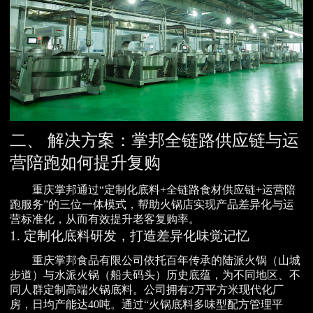
二、 解决方案：掌邦全链路供应链与运
营陪跑如何提升复购
重庆掌邦通过“定制化底料+全链路食材供应链+运营陪
跑服务”的三位一体模式，帮助火锅店实现产品差异化与运
营标准化，从而有效提升老客复购率。
1. 定制化底料研发，打造差异化味觉记忆
重庆掌邦食品有限公司依托百年传承的陆派火锅（山城
步道）与水派火锅（船夫码头）历史底蕴，为不同地区、不
同人群定制高端火锅底料。公司拥有2万平方米现代化厂
房，日均产能达40吨。通过“火锅底料多味型配方管理平