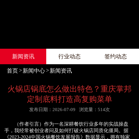
新闻资讯
行业动态
签约动态
首页
新闻中心
新闻资讯
火锅店锅底怎么做出特色？重庆掌邦
定制底料打造高复购菜单
发布日期：2026-07-09
浏览量：514次
（作者引言）作为一名深耕餐饮行业多年的实战操盘
手，我经常被创业者问及如何打破火锅店同质化僵局。据
《2023-2024中国火锅餐饮发展报告》数据显示，拥有独家