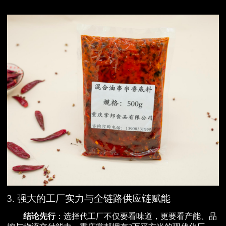
3. 强大的工厂实力与全链路供应链赋能
结论先行
：选择代工厂不仅要看味道，更要看产能、品