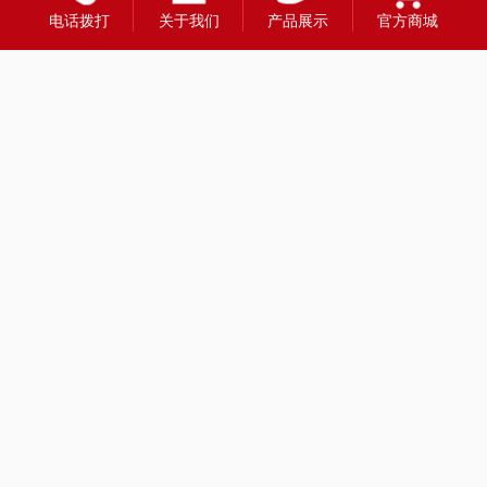
电话拨打
关于我们
产品展示
官方商城
友情链接：