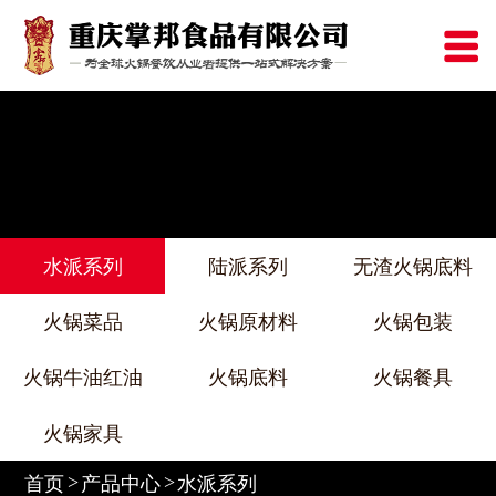
水派系列
陆派系列
无渣火锅底料
火锅菜品
火锅原材料
火锅包装
火锅牛油红油
火锅底料
火锅餐具
火锅家具
首页
产品中心
水派系列