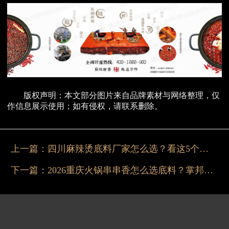
版权声明：本文部分图片来自品牌素材与网络整理，仅
作信息展示使用；如有侵权，请联系删除。
上一篇：
四川麻辣烫底料厂家怎么选？看这5个关键点
下一篇：
2026重庆火锅串串香怎么选底料？掌邦更稳