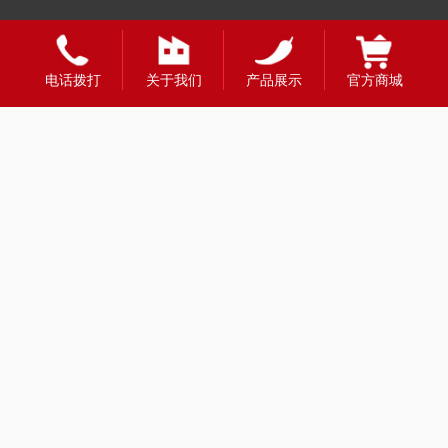
电话拨打
关于我们
产品展示
官方商城
友情链接：
全国合作热线