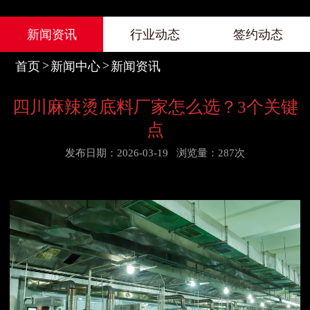
新闻资讯
行业动态
签约动态
首页
新闻中心
新闻资讯
四川麻辣烫底料厂家怎么选？3个关键
点
发布日期：2026-03-19
浏览量：287次