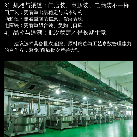
3）规格与渠道：门店装、商超装、电商装不一样
门店装：更看重出品稳定与成本结构
商超装：更看重包装信息、货架表现
电商装：更看重组合装、复购与口碑
4）品控与追溯：批次稳定才是长期生意
建议选择具备批次追踪、原料筛选与工艺参数管理能力
的合作方，避免“前后批次差异大”。