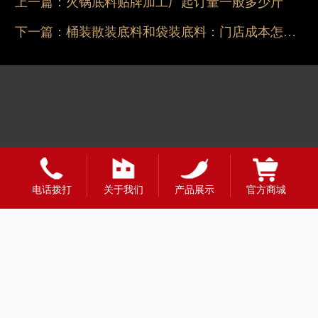
上一篇：
火锅底料贴牌加工厂起订量一般多少斤
下一篇：
桶装散装底料和袋装底料：门店成本怎么选
电话拨打
关于我们
产品展示
官方商城
友情链接：