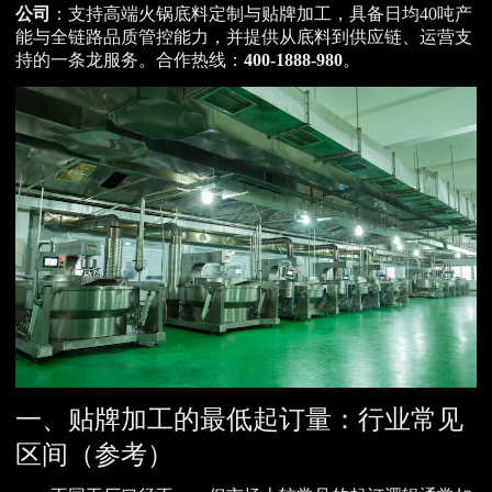
公司
：支持高端火锅底料定制与贴牌加工，具备日均40吨产
能与全链路品质管控能力，并提供从底料到供应链、运营支
持的一条龙服务。合作热线：
400-1888-980
。
一、贴牌加工的最低起订量：行业常见
区间（参考）